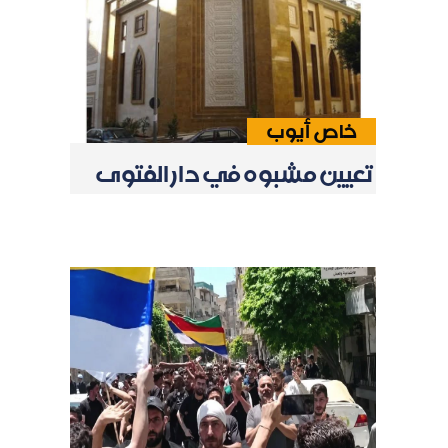
خاص أيوب
تعيين مشبوه في دار الفتوى