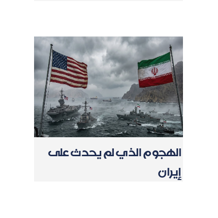
الهجوم الذي لم يحدث على
إيران