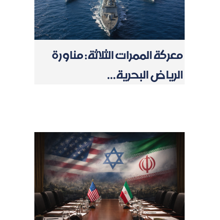
معركة الممرات الثلاثة: مناورة
الرياض البحرية...