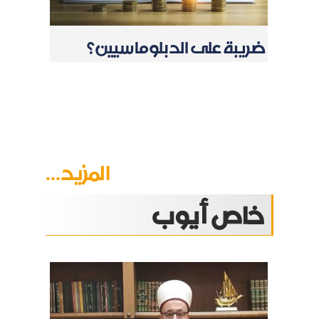
ضريبة على الدبلوماسيين؟
المزيد...
خاص أيوب