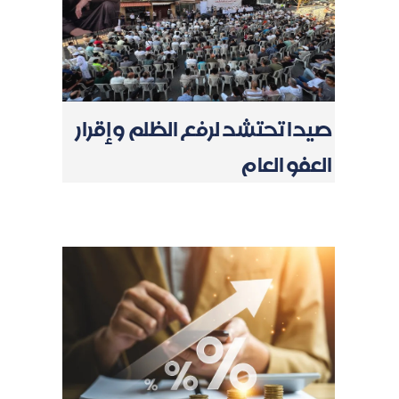
صيدا تحتشد لرفع الظلم وإقرار
العفو العام