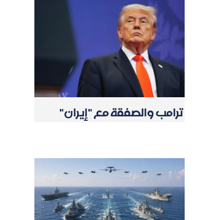
ترامب والصفقة مع "إيران"