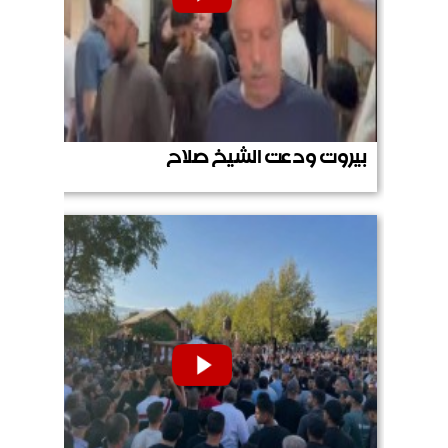
بيروت ودعت الشيخ صلاح