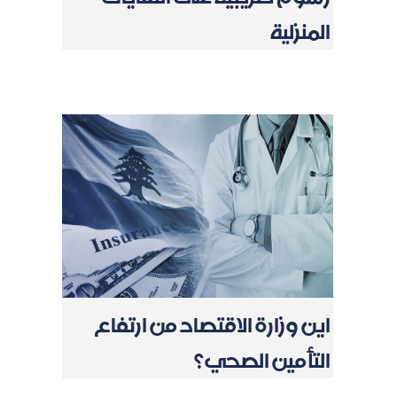
المنزلية
اين وزارة الاقتصاد من ارتفاع
التأمين الصحي؟