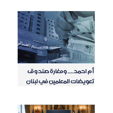
أم احمد.... ومغارة صندوق
تعويضات المعلمين في لبنان