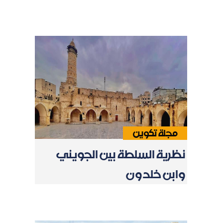
مجلة تكوين
نظرية السلطة بين الجويني
وابن خلدون