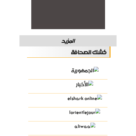
المزيد
كشك الصحافة