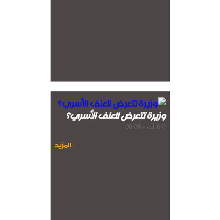
وزيرة تتعرض للعنف الأسري؟
6 آب - 00:06
المزيد