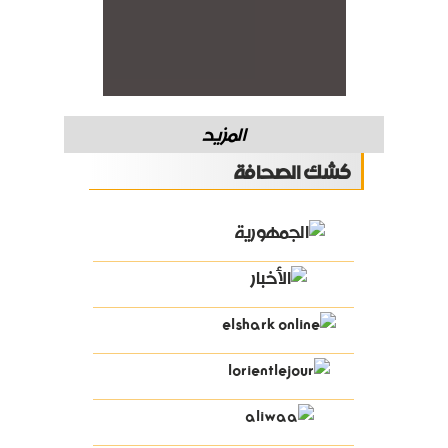
المزيد
كشك الصحافة