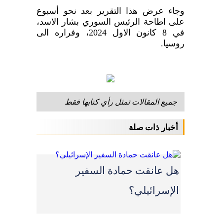
وجاء عرض هذا التقرير بعد نحو أسبوع
على اطاحة الرئيس السوري بشار الاسد،
في 8 كانون الاول 2024، وفراره الى
روسيا.
جميع المقالات تمثل رأي كتابها فقط
أخبار ذات صلة
هل عانقت حمادة السفير
الإسرائيلي؟