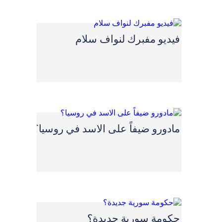
فيديو مفبرك لنواف سلام
مادورو ضيفاً على الاسد في روسيا؟
حكومة سورية جديدة؟