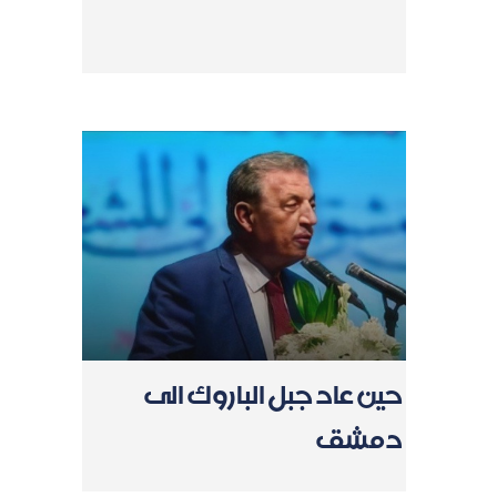
حين عاد جبل الباروك الى
دمشق