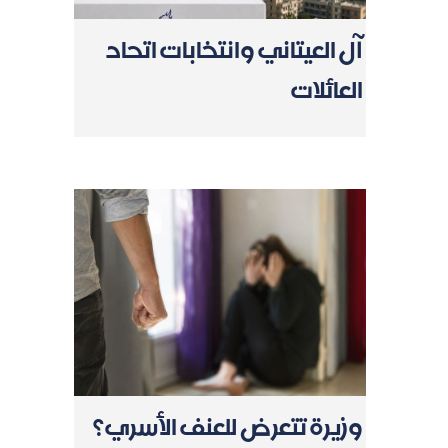
آل العيتاني وانتخابات اتحاد
العائلات
وزيرة تتعرض للعنف الأسري؟