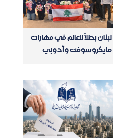
لبنان بطلاً للعالم في مهارات
مايكروسوفت وأدوبي