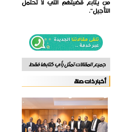
من يتابع قضيتهم التي لا تحتمل
التأجيل".
جميع المقالات تمثل رأي كتابها فقط
أخبار ذات صلة