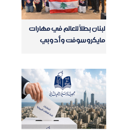
لبنان بطلاً للعالم في مهارات
مايكروسوفت وأدوبي