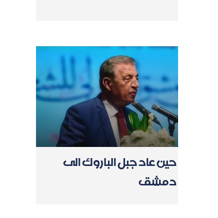
حين عاد جبل الباروك الى
دمشق