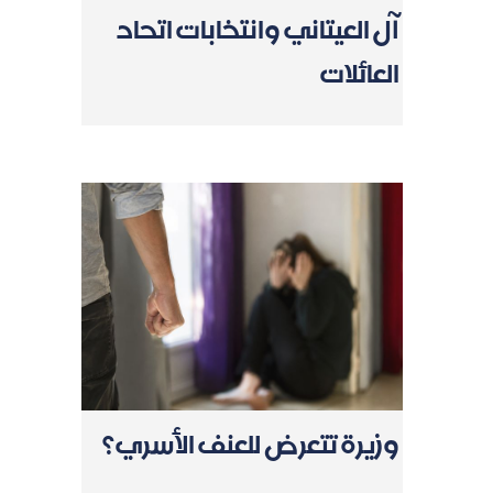
آل العيتاني وانتخابات اتحاد
العائلات
وزيرة تتعرض للعنف الأسري؟