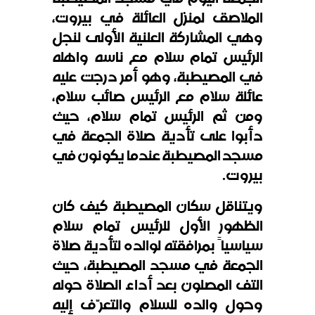
الملاصق لمنزل العائلة في بيروت،
وهي المشاركة العلنية الأولى لنجل
الرئيس تمام سلام مع ناسه واهله
في المصيطبة، وهو أمر درجت عليه
عائلة سلام مع الرئيس صائب سلام،
ومن ثم الرئيس تمام سلام، حيث
دأبوا على تأدية صلاة الجمعة في
مسجد المصيطبة عندما يكونون في
بيروت.
ويتناقل سكان المصيطبة كيف كان
الظهور الأول للرئيس تمام سلام
سياسياً بمرافقته لوالده لتأدية صلاة
الجمعة في مسجد المصيطبة، حيث
التف المصلون بعد أداء الصلاة حوله
وحول والده للسلام والتعرّف إليه