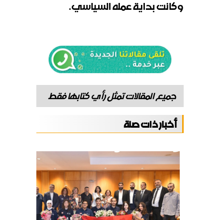
وكانت بداية عمله السياسي.
جميع المقالات تمثل رأي كتابها فقط
أخبار ذات صلة