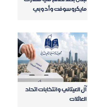
مايكروسوفت وأدوبي
آل العيتاني وانتخابات اتحاد
العائلات