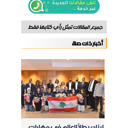
جميع المقالات تمثل رأي كتابها فقط
أخبار ذات صلة
لبنان بطلاً للعالم في مهارات