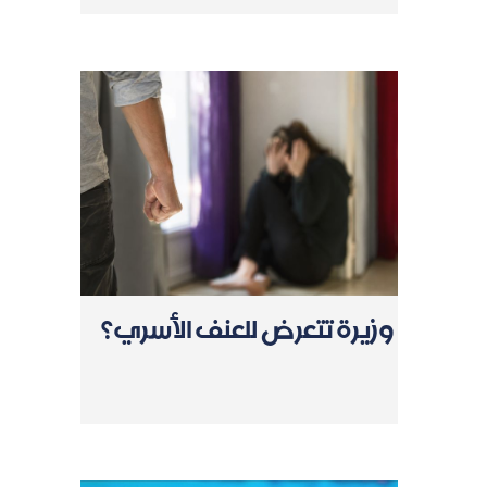
وزيرة تتعرض للعنف الأسري؟