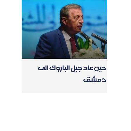
حين عاد جبل الباروك الى
دمشق