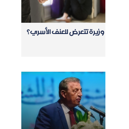
وزيرة تتعرض للعنف الأسري؟