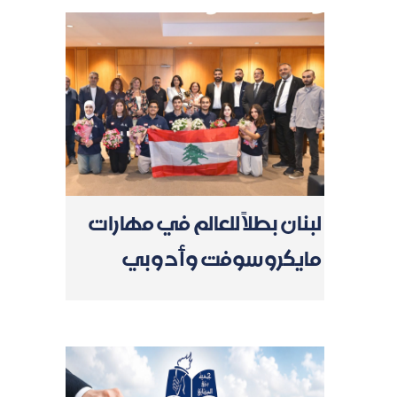
لبنان بطلاً للعالم في مهارات
مايكروسوفت وأدوبي