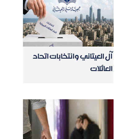
آل العيتاني وانتخابات اتحاد
العائلات