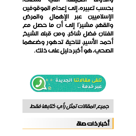
بحسب تعبيره، إلى إعدام الموقوفين
الإسلاميين عبر الإهمال والمرض
والقهر، مشيرًا إلى أن ما حصل مع
الفنان فضل شاكر، ومن قبله الشيخ
أحمد الأسير، لناحية تدهور وضعهما
الصحي، هو أكبر دليل على ذلك
.
جميع المقالات تمثل رأي كتابها فقط
أخبار ذات صلة