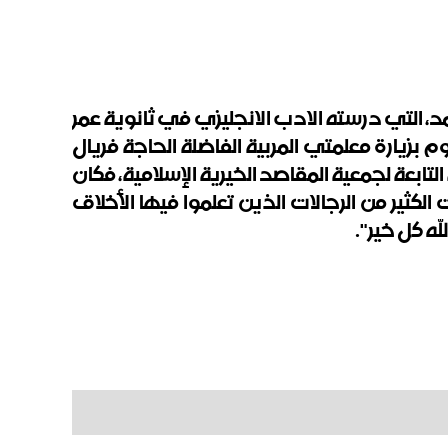
د، التي درسته الادب الانجليزي في ثانوية عمر
م بزيارة معلمتي المربية الفاضلة الحاجة فريال
تابعة لجمعية المقاصد الخيرية الإسلامية، فكان
ثير من الرجالات الذين تعلموا فيها الأخلاق
ه كل خير".