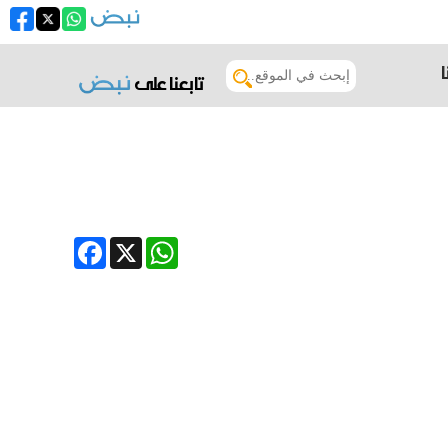
تابعنا على
Facebook
WhatsApp
X