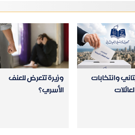
يتاني وانتخابات
وزيرة تتعرض للعنف
لعائلات
الأسري؟