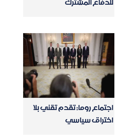
للدفاع المشترك
اجتماع روما: تقدم تقني بلا
اختراق سياسي