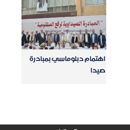
اهتمام دبلوماسي بمبادرة
صيدا