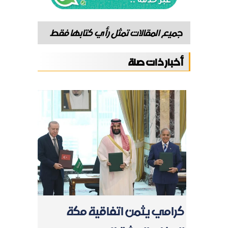
جميع المقالات تمثل رأي كتابها فقط
أخبار ذات صلة
كرامي يثمن اتفاقية مكة