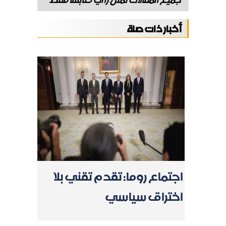
أخبار ذات صلة
اجتماع روما: تقدم تقني بلا
اختراق سياسي