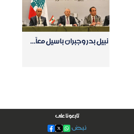
نبيل بدر وجبران باسيل معاً...
تابعونا على