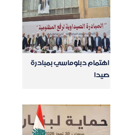
اهتمام دبلوماسي بمبادرة
صيدا