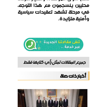
محليين ينسجمون مع هذا التوجه،
في مرحلة تشهد تعقيدات سياسية
وأمنية متزايدة
.
جميع المقالات تمثل رأي كتابها فقط
أخبار ذات صلة