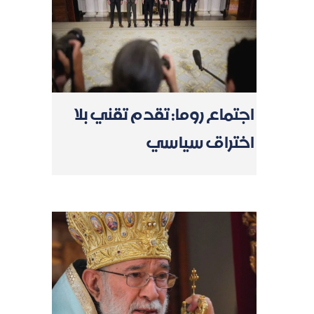
اجتماع روما: تقدم تقني بلا
اختراق سياسي