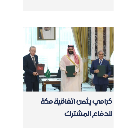
كرامي يثمن اتفاقية مكة
للدفاع المشترك