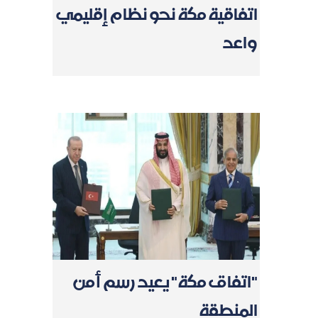
اتفاقية مكة نحو نظام إقليمي
واعد
"اتفاق مكة" يعيد رسم أمن
المنطقة