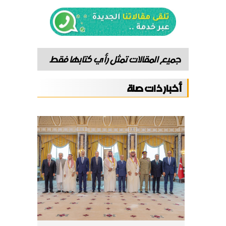
جميع المقالات تمثل رأي كتابها فقط
أخبار ذات صلة