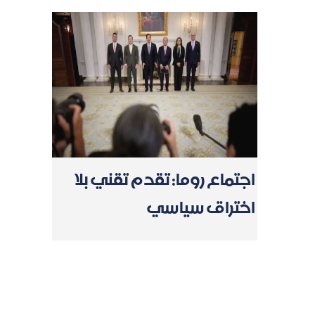
اجتماع روما: تقدم تقني بلا
اختراق سياسي