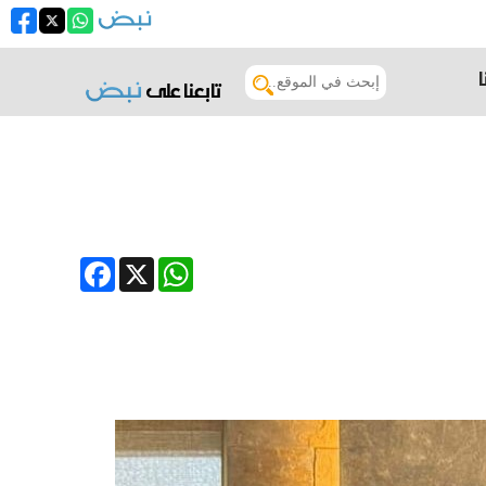
تابعنا على
Facebook
WhatsApp
X