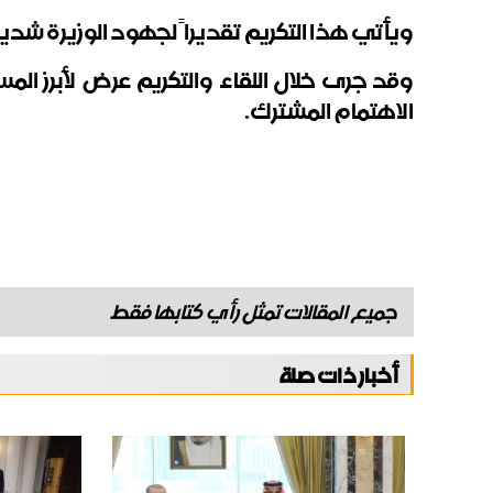
ويأتي هذا التكريم تقديراً لجهود الوزيرة شدي
وقد جرى خلال اللقاء والتكريم عرض لأبرز الم
الاهتمام المشترك
.
جميع المقالات تمثل رأي كتابها فقط
أخبار ذات صلة