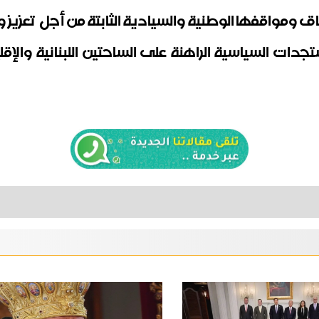
اق ومواقفها الوطنية والسيادية الثابتة من أجل تعزيز
ستجدات السياسية الراهنة على الساحتين اللبنانية والإ