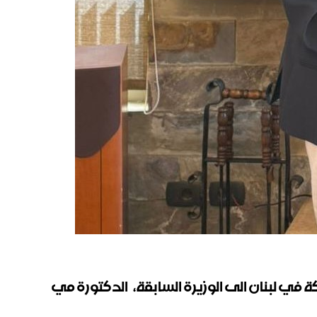
كة في لبنان الى الوزيرة السابقة، الدكتورة مي