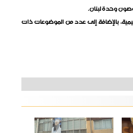
 وصون وحدة لبنان.
قليمية، بالإضافة إلى عدد من الموضوعات ذات