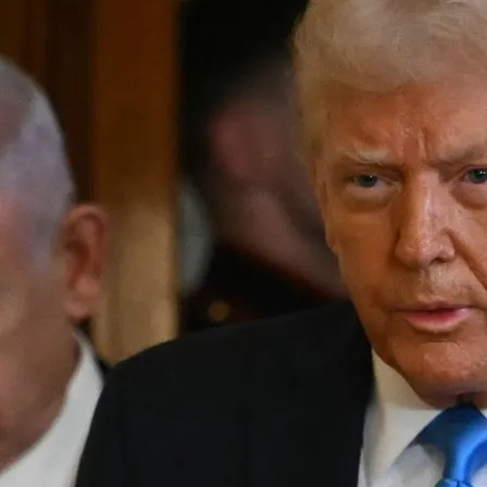
ق عليه مع الوسطاء