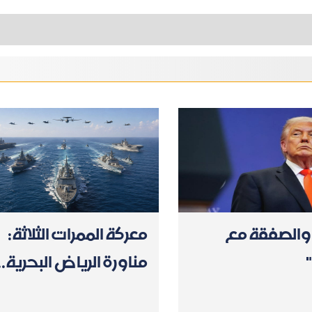
والصفقة مع
معركة الممرات الثلاثة:
مناورة الرياض البحرية..