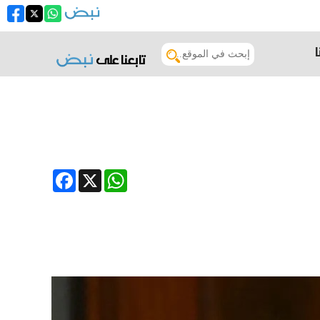
تابعنا على
Facebook
WhatsApp
X