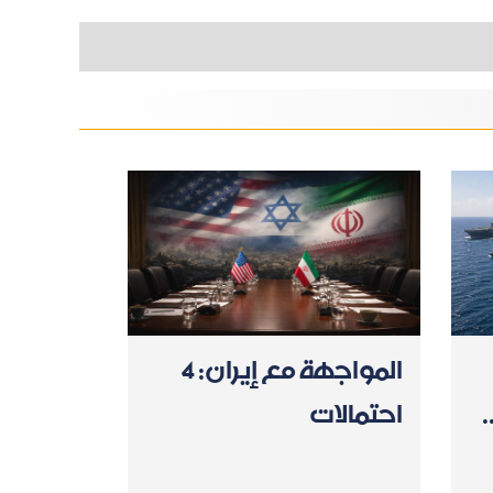
المواجهة مع إيران: 4
.
احتمالات