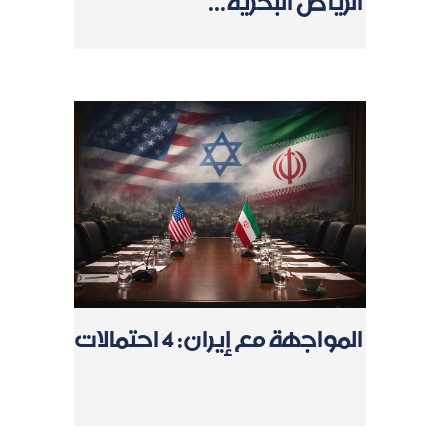
الرياض البحرية...
المواجهة مع إيران: 4 احتمالات