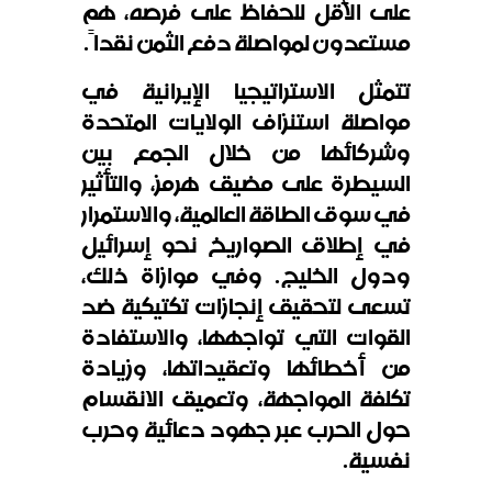
على الأقل للحفاظ على فرصه، هم
مستعدون لمواصلة دفع الثمن نقداً.
تتمثل الاستراتيجيا الإيرانية في
مواصلة استنزاف الولايات المتحدة
وشركائها من خلال الجمع بين
السيطرة على مضيق هرمز، والتأثير
في سوق الطاقة العالمية، والاستمرار
في إطلاق الصواريخ نحو إسرائيل
ودول الخليج. وفي موازاة ذلك،
تسعى لتحقيق إنجازات تكتيكية ضد
القوات التي تواجهها، والاستفادة
من أخطائها وتعقيداتها، وزيادة
تكلفة المواجهة، وتعميق الانقسام
حول الحرب عبر جهود دعائية وحرب
نفسية.