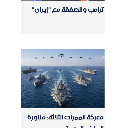
ترامب والصفقة مع "إيران"
معركة الممرات الثلاثة: مناورة