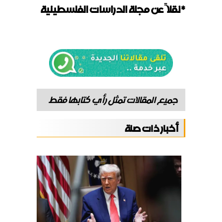
*نقلاً عن مجلة الدراسات الفلسطينية
جميع المقالات تمثل رأي كتابها فقط
أخبار ذات صلة