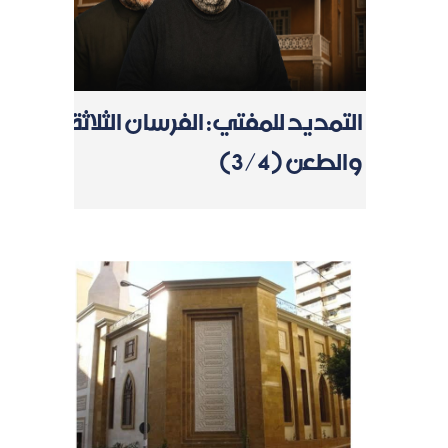
التمديد للمفتي: الفرسان الثلاثة
والطعن (3/4)