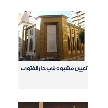
تعيين مشبوه في دار الفتوى