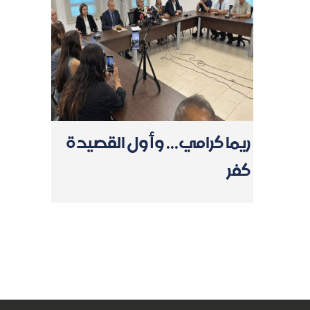
ريما كرامي... وأول القصيدة
كفر