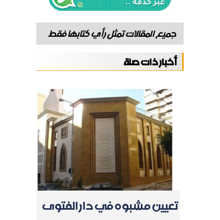
جميع المقالات تمثل رأي كتابها فقط
أخبار ذات صلة
تعيين مشبوه في دار الفتوى