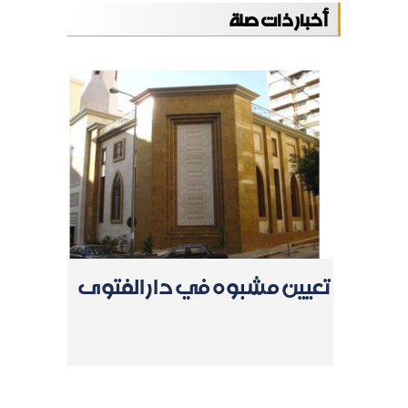
أخبار ذات صلة
تعيين مشبوه في دار الفتوى