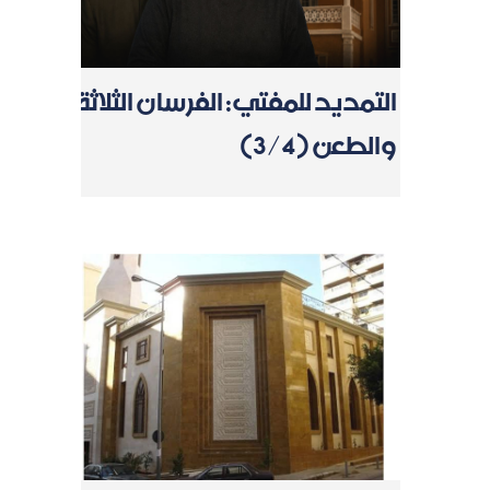
التمديد للمفتي: الفرسان الثلاثة
والطعن (3/4)